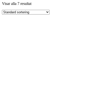
Visar alla 7 resultat