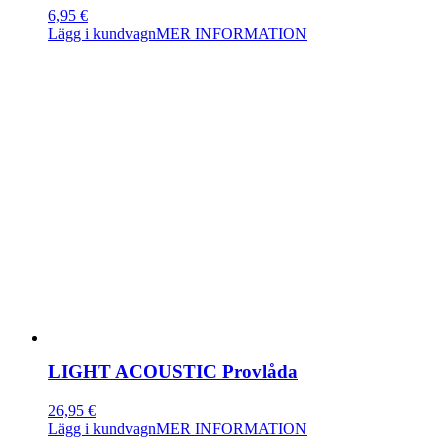
6,95
€
Lägg i kundvagn
MER INFORMATION
LIGHT ACOUSTIC Provlåda
26,95
€
Lägg i kundvagn
MER INFORMATION