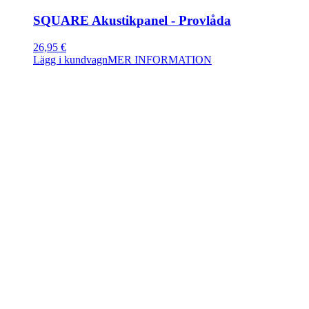
SQUARE Akustikpanel - Provlåda
26,95
€
Lägg i kundvagn
MER INFORMATION