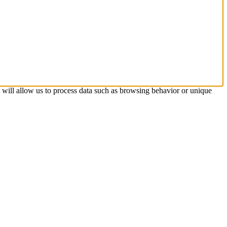
s will allow us to process data such as browsing behavior or unique