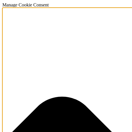
Manage Cookie Consent