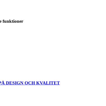
e funktioner