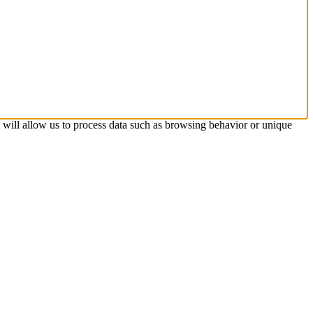
s will allow us to process data such as browsing behavior or unique