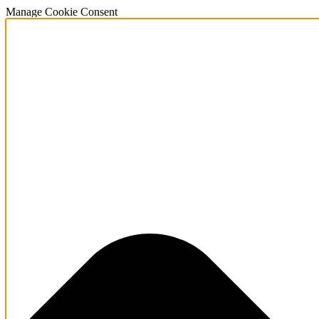
Manage Cookie Consent