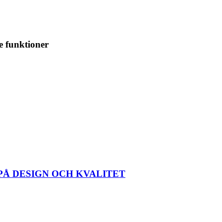
e funktioner