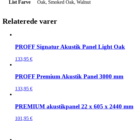
List Farve
Oak, Smoked Oak, Walnut
Relaterede varer
PROFF Signatur Akustik Panel Light Oak
133,95
€
PROFF Premium Akustik Panel 3000 mm
133,95
€
PREMIUM akustikpanel 22 x 605 x 2440 mm
101,95
€