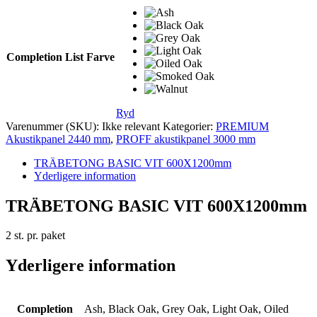
Completion List Farve
Ryd
Varenummer (SKU):
Ikke relevant
Kategorier:
PREMIUM
Akustikpanel 2440 mm
,
PROFF akustikpanel 3000 mm
TRÄBETONG BASIC VIT 600X1200mm
Yderligere information
TRÄBETONG BASIC VIT 600X1200mm
2 st. pr. paket
Yderligere information
Completion
Ash, Black Oak, Grey Oak, Light Oak, Oiled