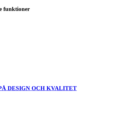
e funktioner