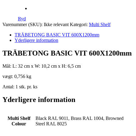
Ryd
Varenummer (SKU):
Ikke relevant
Kategori:
Multi Shelf
TRÄBETONG BASIC VIT 600X1200mm
Yderligere information
TRÄBETONG BASIC VIT 600X1200mm
Mål: L: 32 cm x W: 10,2 cm x H: 6,5 cm
vægt: 0,756 kg
Antal: 1 stk. pr. ks
Yderligere information
Multi Shelf
Black RAL 9011, Brass RAL 1004, Browned
Colour
Steel RAL 8025