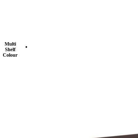
Multi
Shelf
Colour