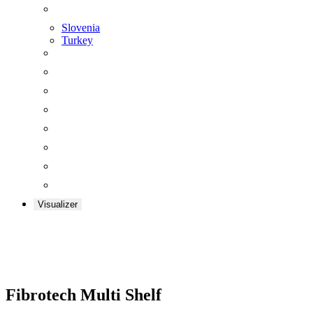
Slovenia
Turkey
Visualizer
Zoom
Fibrotech Multi Shelf