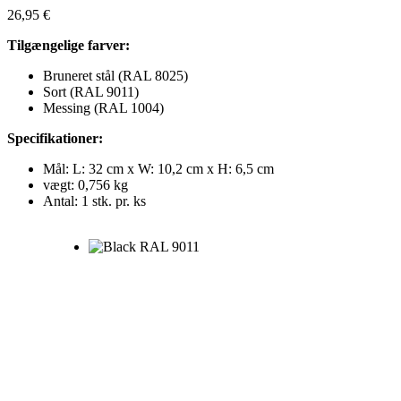
26,95
€
Tilgængelige farver:
Bruneret stål (RAL 8025)
Sort (RAL 9011)
Messing (RAL 1004)
Specifikationer:
Mål: L: 32 cm x W: 10,2 cm x H: 6,5 cm
vægt: 0,756 kg
Antal: 1 stk. pr. ks