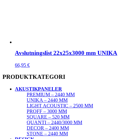
Avslutningslist 22x25x3000 mm UNIKA
66,95
€
PRODUKTKATEGORI
AKUSTIKPANELER
PREMIUM – 2440 MM
UNIKA – 2440 MM
LIGHT ACOUSTIC – 2500 MM
PROFF – 3000 MM
SQUARE – 520 MM
QUANTI – 2440/3000 MM
DECOR – 2400 MM
STONE – 2440 MM