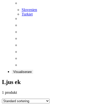
Slovenien
Turkiet
Visualiserare
Ljus ek
1 produkt