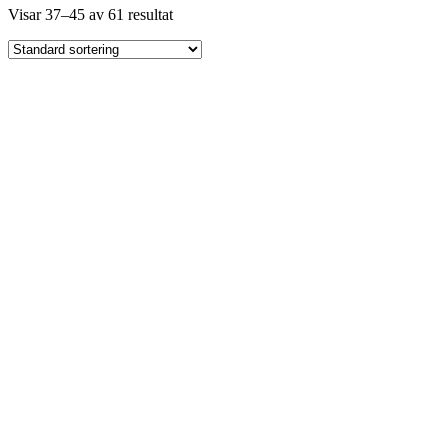
Visar 37–45 av 61 resultat