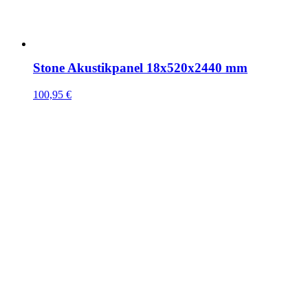
Stone Akustikpanel 18x520x2440 mm
100,95
€