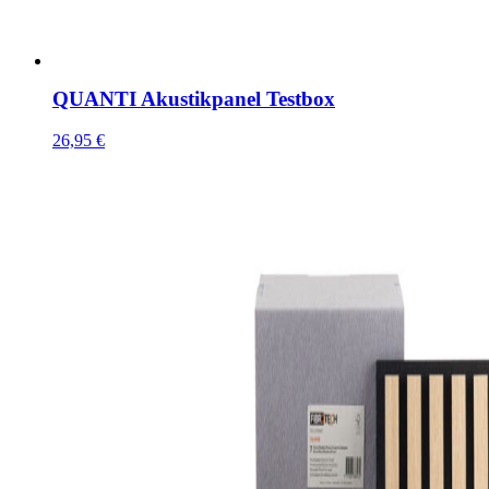
QUANTI Akustikpanel Testbox
26,95
€