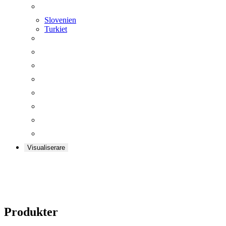
Slovenien
Turkiet
Visualiserare
Produkter
Produkter