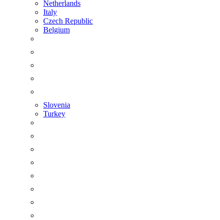
Netherlands
Italy
Czech Republic
Belgium
Slovenia
Turkey