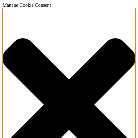
Manage Cookie Consent