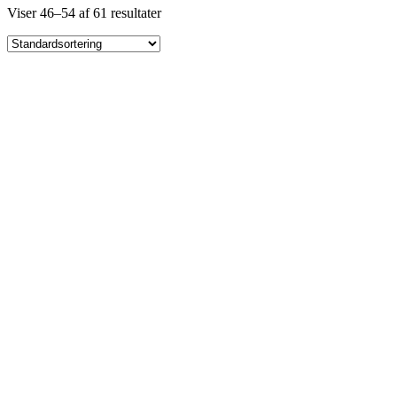
Viser 46–54 af 61 resultater