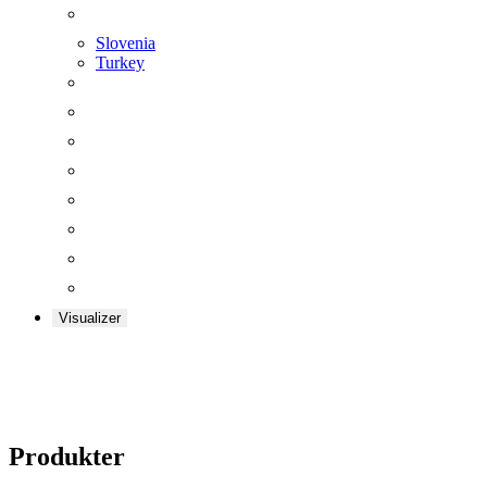
Slovenia
Turkey
Visualizer
Produkter
Produkter