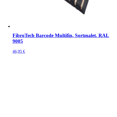
FibroTech Barcode Multifin, Sortmalet. RAL
9005
46,95
€